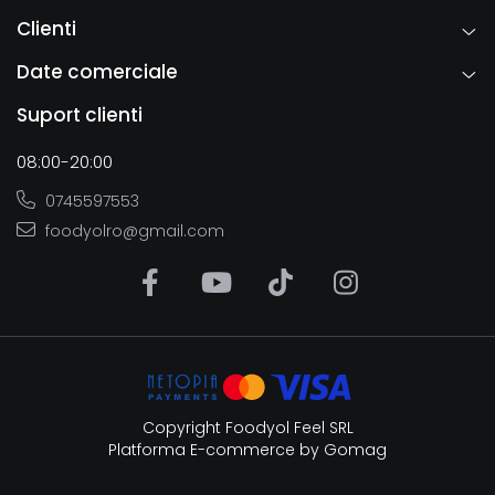
Clienti
Date comerciale
Suport clienti
08:00-20:00
0745597553
foodyolro@gmail.com
Copyright Foodyol Feel SRL
Platforma E-commerce by Gomag