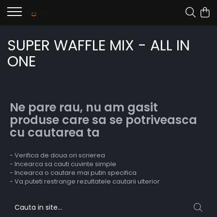
SUPER WAFFLE MIX - ALL IN
ONE
Ne pare rau, nu am gasit
produse care sa se potriveasca
cu cautarea ta
- Verifica de doua ori scrierea
- Incearca sa cauti cuvinte simple
- Incearca o cautare mai putin specifica
- Va puteti restrange rezultatele cautarii ulterior