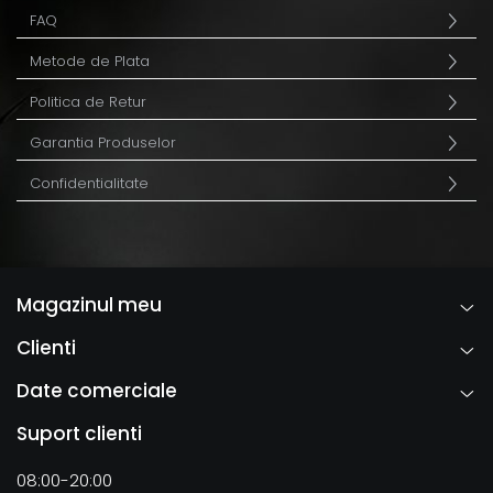
FAQ
Metode de Plata
Politica de Retur
Garantia Produselor
Confidentialitate
Magazinul meu
Clienti
Date comerciale
Suport clienti
08:00-20:00