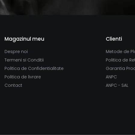
Magazinul meu
Clienti
Despre noi
Metode de Pl
Termeni si Conditii
Politica de Re
Politica de Confidentialitate
Garantia Pro
Politica de livrare
ANPC
Contact
ANPC - SAL