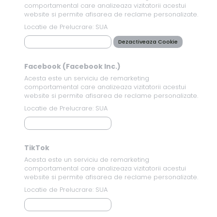
comportamental care analizeaza vizitatorii acestui
website si permite afisarea de reclame personalizate.
Locatie de Prelucrare: SUA
Politica de Confidentialitate
Dezactiveaza Cookie
Facebook (Facebook Inc.)
Acesta este un serviciu de remarketing
comportamental care analizeaza vizitatorii acestui
website si permite afisarea de reclame personalizate.
Locatie de Prelucrare: SUA
Politica de Confidentialitate
TikTok
Acesta este un serviciu de remarketing
comportamental care analizeaza vizitatorii acestui
website si permite afisarea de reclame personalizate.
Locatie de Prelucrare: SUA
Politica de Confidentialitate