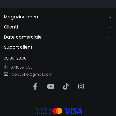
Magazinul meu
Clienti
Date comerciale
Suport clienti
08:00-20:00
0745597553
foodyolro@gmail.com